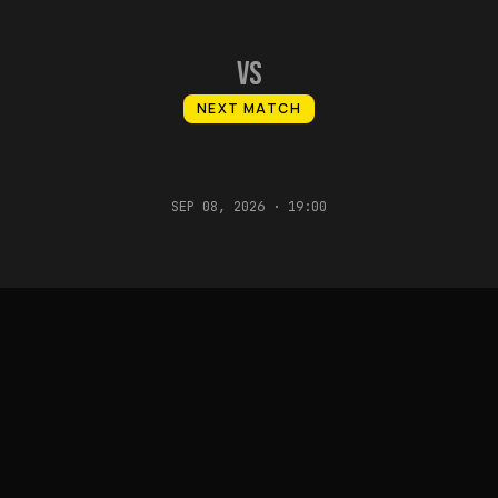
VS
NEXT MATCH
SEP 08, 2026 · 19:00