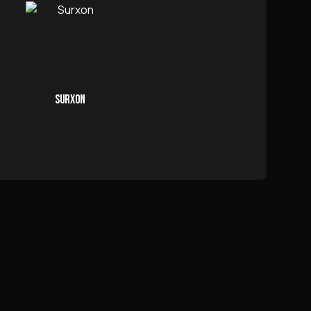
SURXON