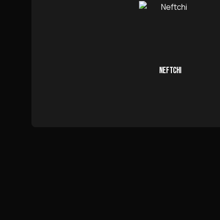
NEFTCHI